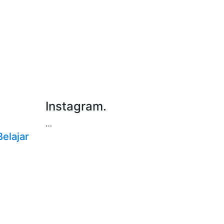
Instagram.
…
elajar