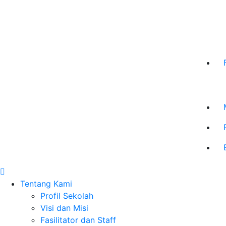
Tentang Kami
Profil Sekolah
Visi dan Misi
Fasilitator dan Staff