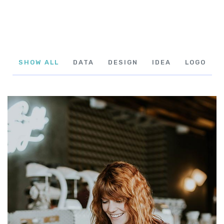
SHOW ALL
DATA
DESIGN
IDEA
LOGO