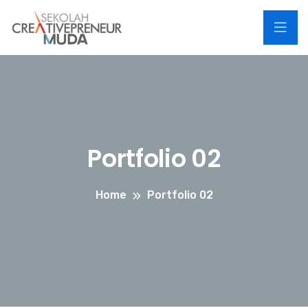
Portfolio 02
Home
Portfolio 02