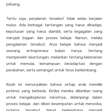
peluang.
Tentu saja, perjalanan tersebut tidak selalu berjalan
mulus. Ada berbagai tantangan yang harus dihadapi,
keputusan yang harus diambil, serta kegagalan yang
menjadi bagian dari proses belajar. Namun, melalui
pengalaman tersebut, Arya belajar bahwa menjadi
seorang entrepreneur bukan hanya tentang
memperoleh keuntungan, melainkan tentang keberanian
untuk memulai, kemampuan beradaptasi dengan
perubahan, serta semangat untuk terus berkembang.
Kisah ini menunjukkan bahwa setiap anak memiliki
potensi yang berbeda. Ketika mereka diberikan ruang
untuk mengeksplorasi minatnya, didampingi dalam
proses belajar, dan diberi kesempatan untuk mencoba,
potensi tersebut dapat berkembang menjadi