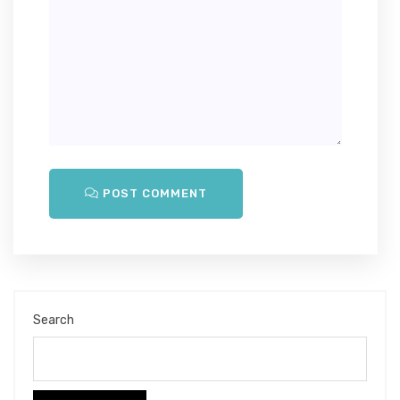
POST COMMENT
Search