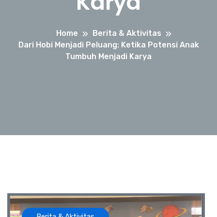
Karya
Home
Berita & Aktivitas
Dari Hobi Menjadi Peluang: Ketika Potensi Anak
Tumbuh Menjadi Karya
Berita & Aktivitas