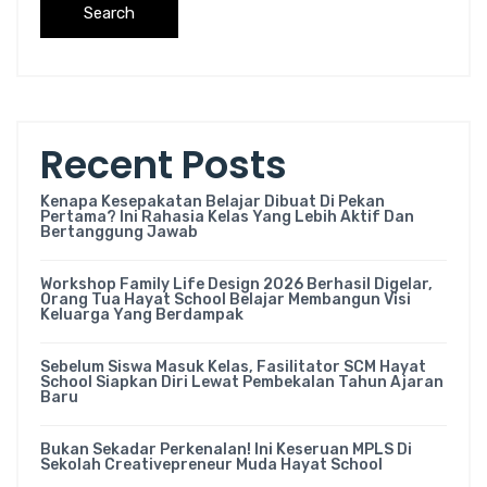
Search
Recent Posts
Kenapa Kesepakatan Belajar Dibuat Di Pekan
Pertama? Ini Rahasia Kelas Yang Lebih Aktif Dan
Bertanggung Jawab
Workshop Family Life Design 2026 Berhasil Digelar,
Orang Tua Hayat School Belajar Membangun Visi
Keluarga Yang Berdampak
Sebelum Siswa Masuk Kelas, Fasilitator SCM Hayat
School Siapkan Diri Lewat Pembekalan Tahun Ajaran
Baru
Bukan Sekadar Perkenalan! Ini Keseruan MPLS Di
Sekolah Creativepreneur Muda Hayat School