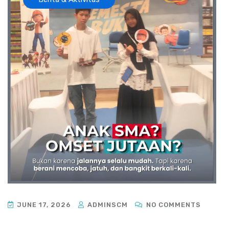
JUNE 17, 2026
ADMINSCM
NO COMMENTS