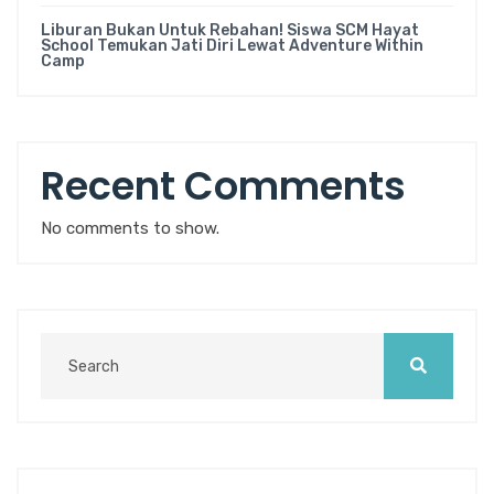
Liburan Bukan Untuk Rebahan! Siswa SCM Hayat
School Temukan Jati Diri Lewat Adventure Within
Camp
Recent Comments
No comments to show.