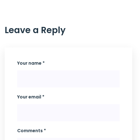
Leave a Reply
Your name *
Your email *
Comments *