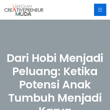
Dari Hobi Menjadi
Peluang: Ketika
Potensi Anak
Tumbuh Menjadi