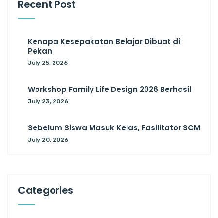
Recent Post
Kenapa Kesepakatan Belajar Dibuat di
Pekan
July 25, 2026
Workshop Family Life Design 2026 Berhasil
July 23, 2026
Sebelum Siswa Masuk Kelas, Fasilitator SCM
July 20, 2026
Categories