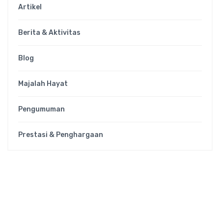
Artikel
Berita & Aktivitas
Blog
Majalah Hayat
Pengumuman
Prestasi & Penghargaan