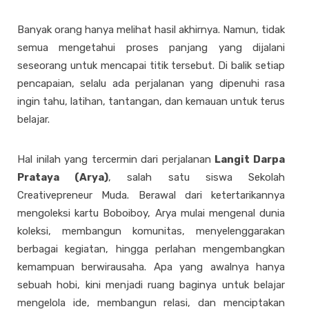
Banyak orang hanya melihat hasil akhirnya. Namun, tidak
semua mengetahui proses panjang yang dijalani
seseorang untuk mencapai titik tersebut. Di balik setiap
pencapaian, selalu ada perjalanan yang dipenuhi rasa
ingin tahu, latihan, tantangan, dan kemauan untuk terus
belajar.
Hal inilah yang tercermin dari perjalanan
Langit Darpa
Prataya (Arya)
, salah satu siswa Sekolah
Creativepreneur Muda. Berawal dari ketertarikannya
mengoleksi kartu Boboiboy, Arya mulai mengenal dunia
koleksi, membangun komunitas, menyelenggarakan
berbagai kegiatan, hingga perlahan mengembangkan
kemampuan berwirausaha. Apa yang awalnya hanya
sebuah hobi, kini menjadi ruang baginya untuk belajar
mengelola ide, membangun relasi, dan menciptakan