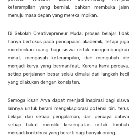
keterampilan yang bernilai, bahkan membuka jalan
menuju masa depan yang mereka impikan.
Di Sekolah Creativepreneur Muda, proses belajar tidak
hanya berfokus pada pencapaian akademik, tetapi juga
memberikan ruang bagi siswa untuk mengembangkan
minat, mengasah keterampilan, dan mengubah ide
menjadi karya yang bermanfaat. Karena kami percaya,
setiap perjalanan besar selalu dimulai dari langkah kecil
yang dilakukan dengan konsisten.
Semoga kisah Arya dapat menjadi inspirasi bagi siswa
lainnya untuk berani mengeksplorasi potensi diri, terus
belajar dari setiap pengalaman, dan percaya bahwa
setiap bakat memiliki kesempatan untuk tumbuh
menjadi kontribusi yang berarti bagi banyak orang.