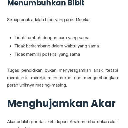
Menumbuhkan Bibit
Setiap anak adalah bibit yang unik. Mereka:
Tidak tumbuh dengan cara yang sama
Tidak berkembang dalam waktu yang sama
Tidak memiliki potensi yang sama
Tugas pendidikan bukan menyeragamkan anak, tetapi
membantu mereka menemukan dan mengembangkan
peran uniknya masing-masing.
Menghujamkan Akar
Akar adalah pondasi kehidupan. Anak membutuhkan akar