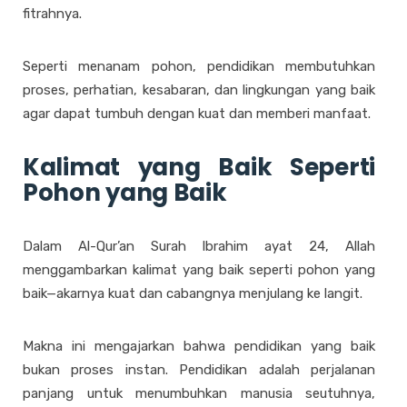
fitrahnya.
Seperti menanam pohon, pendidikan membutuhkan
proses, perhatian, kesabaran, dan lingkungan yang baik
agar dapat tumbuh dengan kuat dan memberi manfaat.
Kalimat yang Baik Seperti
Pohon yang Baik
Dalam Al-Qur’an Surah Ibrahim ayat 24, Allah
menggambarkan kalimat yang baik seperti pohon yang
baik—akarnya kuat dan cabangnya menjulang ke langit.
Makna ini mengajarkan bahwa pendidikan yang baik
bukan proses instan. Pendidikan adalah perjalanan
panjang untuk menumbuhkan manusia seutuhnya,