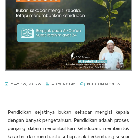
MAY 18, 2026
ADMINSCM
NO COMMENTS
Pendidikan sejatinya bukan sekadar mengisi kepala
dengan banyak pengetahuan. Pendidikan adalah proses
panjang dalam menumbuhkan kehidupan, membentuk
karakter, dan membantu setiap anak berkembang sesuai