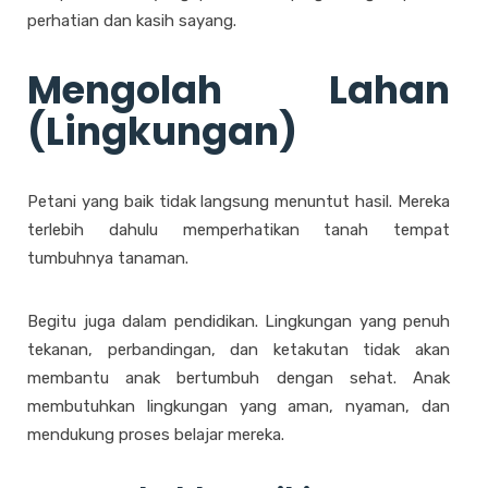
perhatian dan kasih sayang.
Mengolah Lahan
(Lingkungan)
Petani yang baik tidak langsung menuntut hasil. Mereka
terlebih dahulu memperhatikan tanah tempat
tumbuhnya tanaman.
Begitu juga dalam pendidikan. Lingkungan yang penuh
tekanan, perbandingan, dan ketakutan tidak akan
membantu anak bertumbuh dengan sehat. Anak
membutuhkan lingkungan yang aman, nyaman, dan
mendukung proses belajar mereka.