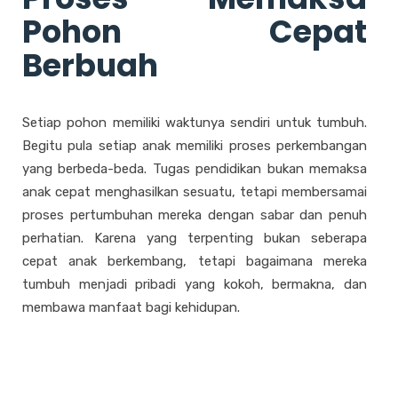
Pohon Cepat
Berbuah
Setiap pohon memiliki waktunya sendiri untuk tumbuh.
Begitu pula setiap anak memiliki proses perkembangan
yang berbeda-beda.
Tugas pendidikan bukan memaksa
anak cepat menghasilkan sesuatu, tetapi membersamai
proses pertumbuhan mereka dengan sabar dan penuh
perhatian.
Karena yang terpenting bukan seberapa
cepat anak berkembang, tetapi bagaimana mereka
tumbuh menjadi pribadi yang kokoh, bermakna, dan
membawa manfaat bagi kehidupan.