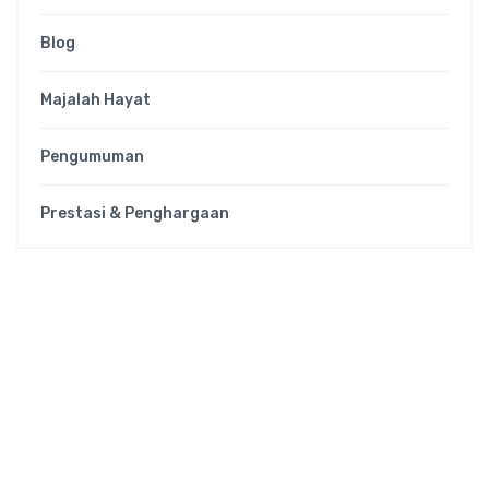
Blog
Majalah Hayat
Pengumuman
Prestasi & Penghargaan