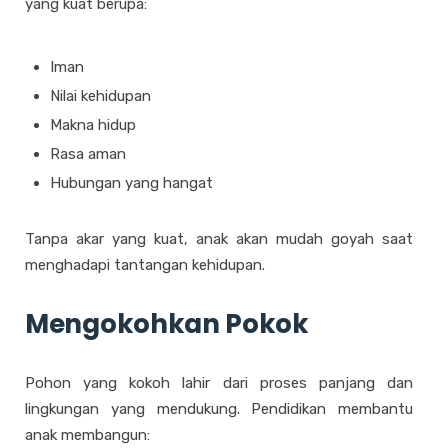
yang kuat berupa:
Iman
Nilai kehidupan
Makna hidup
Rasa aman
Hubungan yang hangat
Tanpa akar yang kuat, anak akan mudah goyah saat
menghadapi tantangan kehidupan.
Mengokohkan Pokok
Pohon yang kokoh lahir dari proses panjang dan
lingkungan yang mendukung. Pendidikan membantu
anak membangun: