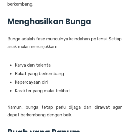
berkembang.
Menghasilkan Bunga
Bunga adalah fase munculnya keindahan potensi. Setiap
anak mulai menunjukkan:
Karya dan talenta
Bakat yang berkembang
Kepercayaan diri
Karakter yang mulai terlihat
Namun, bunga tetap perlu dijaga dan dirawat agar
dapat berkembang dengan baik.