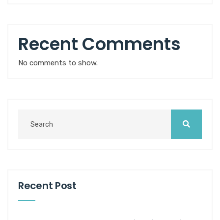
Recent Comments
No comments to show.
Recent Post