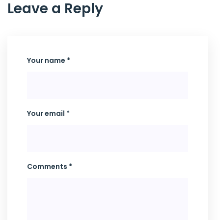
Leave a Reply
Your name *
Your email *
Comments *