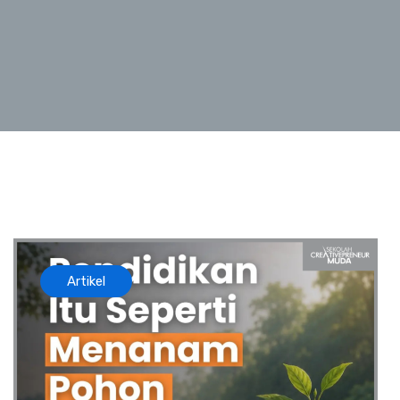
Artikel