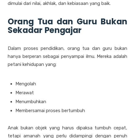
dimulai dari nilai, akhlak, dan kebiasaan yang baik.
Orang Tua dan Guru Bukan
Sekadar Pengajar
Dalam proses pendidikan, orang tua dan guru bukan
hanya berperan sebagai penyampai ilmu. Mereka adalah
petani kehidupan yang:
Mengolah
Merawat
Menumbuhkan
Membersamai proses bertumbuh
Anak bukan objek yang harus dipaksa tumbuh cepat,
tetapi amanah yang perlu didampingi dengan penuh