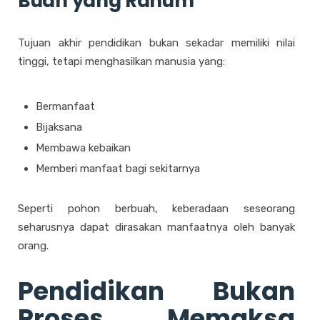
Buah yang Ranum
Tujuan akhir pendidikan bukan sekadar memiliki nilai
tinggi, tetapi menghasilkan manusia yang:
Bermanfaat
Bijaksana
Membawa kebaikan
Memberi manfaat bagi sekitarnya
Seperti pohon berbuah, keberadaan seseorang
seharusnya dapat dirasakan manfaatnya oleh banyak
orang.
Pendidikan Bukan
Proses Memaksa