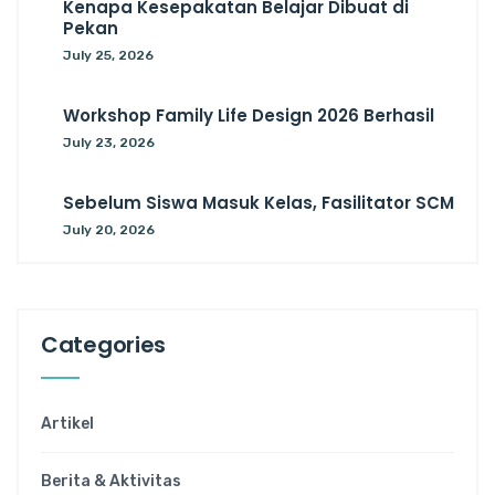
Kenapa Kesepakatan Belajar Dibuat di
Pekan
July 25, 2026
Workshop Family Life Design 2026 Berhasil
July 23, 2026
Sebelum Siswa Masuk Kelas, Fasilitator SCM
July 20, 2026
Categories
Artikel
Berita & Aktivitas