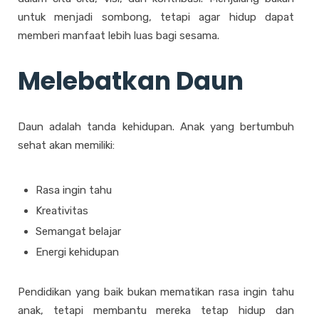
untuk menjadi sombong, tetapi agar hidup dapat
memberi manfaat lebih luas bagi sesama.
Melebatkan Daun
Daun adalah tanda kehidupan. Anak yang bertumbuh
sehat akan memiliki:
Rasa ingin tahu
Kreativitas
Semangat belajar
Energi kehidupan
Pendidikan yang baik bukan mematikan rasa ingin tahu
anak, tetapi membantu mereka tetap hidup dan