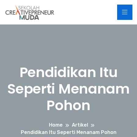
Pendidikan Itu
Seperti Menanam
Pohon
Home
Artikel
Pendidikan Itu Seperti Menanam Pohon