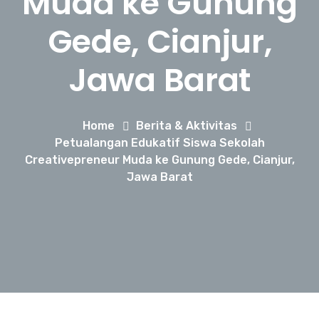
Muda ke Gunung
Gede, Cianjur,
Jawa Barat
Home
Berita & Aktivitas
Petualangan Edukatif Siswa Sekolah
Creativepreneur Muda ke Gunung Gede, Cianjur,
Jawa Barat