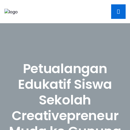
Petualangan
Edukatif Siswa
Sekolah
Creativepreneur