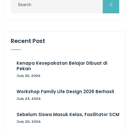
Recent Post
Kenapa Kesepakatan Belajar Dibuat di
Pekan
July 25, 2026
Workshop Family Life Design 2026 Berhasil
July 23, 2026
Sebelum Siswa Masuk Kelas, Fasilitator SCM
July 20, 2026