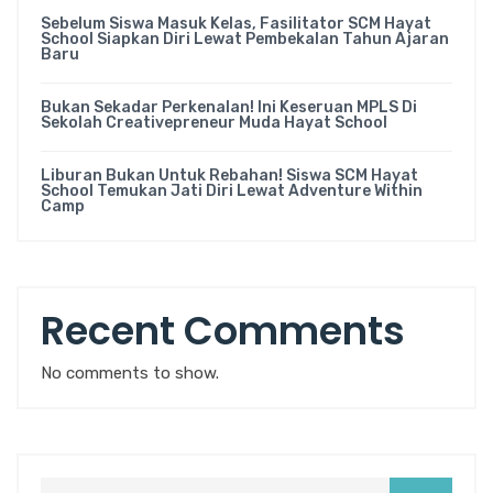
Sebelum Siswa Masuk Kelas, Fasilitator SCM Hayat
School Siapkan Diri Lewat Pembekalan Tahun Ajaran
Baru
Bukan Sekadar Perkenalan! Ini Keseruan MPLS Di
Sekolah Creativepreneur Muda Hayat School
Liburan Bukan Untuk Rebahan! Siswa SCM Hayat
School Temukan Jati Diri Lewat Adventure Within
Camp
Recent Comments
No comments to show.