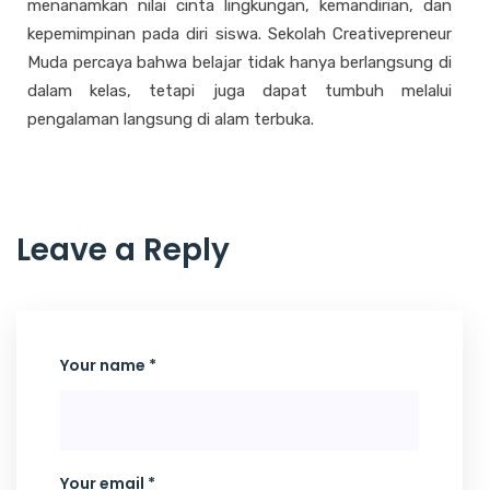
menanamkan nilai cinta lingkungan, kemandirian, dan
kepemimpinan pada diri siswa. Sekolah Creativepreneur
Muda percaya bahwa belajar tidak hanya berlangsung di
dalam kelas, tetapi juga dapat tumbuh melalui
pengalaman langsung di alam terbuka.
Leave a Reply
Your name *
Your email *