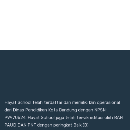
Hayat School telah terdaftar dan memiliki Izin operasional
dari Dinas Pendidikan Kota Bandung dengan NPSN:
P9970624. Hayat School juga telah ter-akreditasi oleh BAN
PAUD DAN PNF dengan peringkat Baik (B)