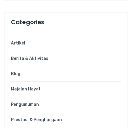
Categories
Artikel
Berita & Aktivitas
Blog
Majalah Hayat
Pengumuman
Prestasi & Penghargaan