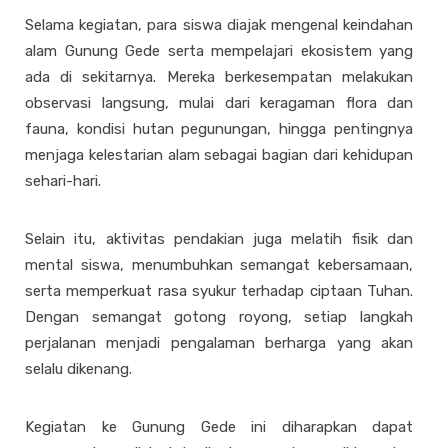
Selama kegiatan, para siswa diajak mengenal keindahan
alam Gunung Gede serta mempelajari ekosistem yang
ada di sekitarnya. Mereka berkesempatan melakukan
observasi langsung, mulai dari keragaman flora dan
fauna, kondisi hutan pegunungan, hingga pentingnya
menjaga kelestarian alam sebagai bagian dari kehidupan
sehari-hari.
Selain itu, aktivitas pendakian juga melatih fisik dan
mental siswa, menumbuhkan semangat kebersamaan,
serta memperkuat rasa syukur terhadap ciptaan Tuhan.
Dengan semangat gotong royong, setiap langkah
perjalanan menjadi pengalaman berharga yang akan
selalu dikenang.
Kegiatan ke Gunung Gede ini diharapkan dapat