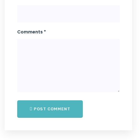
Comments *
POST COMMENT