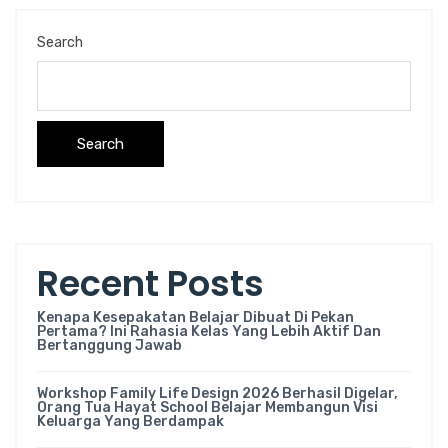
Search
Search
Recent Posts
Kenapa Kesepakatan Belajar Dibuat Di Pekan
Pertama? Ini Rahasia Kelas Yang Lebih Aktif Dan
Bertanggung Jawab
Workshop Family Life Design 2026 Berhasil Digelar,
Orang Tua Hayat School Belajar Membangun Visi
Keluarga Yang Berdampak