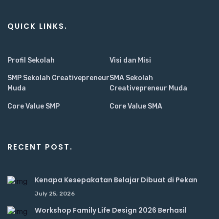
QUICK LINKS.
Profil Sekolah
Visi dan Misi
SMP Sekolah Creativepreneur
SMA Sekolah
Muda
Creativepreneur Muda
Core Value SMP
Core Value SMA
RECENT POST.
Kenapa Kesepakatan Belajar Dibuat di Pekan
July 25, 2026
Workshop Family Life Design 2026 Berhasil