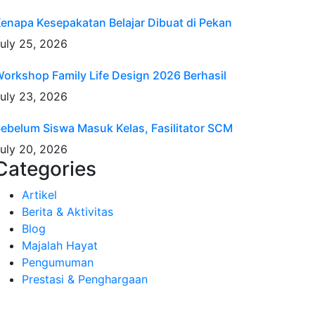
enapa Kesepakatan Belajar Dibuat di Pekan
uly 25, 2026
orkshop Family Life Design 2026 Berhasil
uly 23, 2026
ebelum Siswa Masuk Kelas, Fasilitator SCM
uly 20, 2026
Categories
Artikel
Berita & Aktivitas
Blog
Majalah Hayat
Pengumuman
Prestasi & Penghargaan