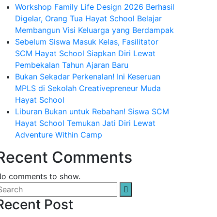
Workshop Family Life Design 2026 Berhasil
Digelar, Orang Tua Hayat School Belajar
Membangun Visi Keluarga yang Berdampak
Sebelum Siswa Masuk Kelas, Fasilitator
SCM Hayat School Siapkan Diri Lewat
Pembekalan Tahun Ajaran Baru
Bukan Sekadar Perkenalan! Ini Keseruan
MPLS di Sekolah Creativepreneur Muda
Hayat School
Liburan Bukan untuk Rebahan! Siswa SCM
Hayat School Temukan Jati Diri Lewat
Adventure Within Camp
Recent Comments
o comments to show.
Recent Post