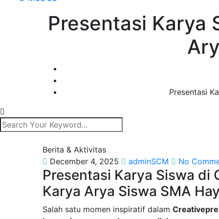
Presentasi Karya 
Ary
Presentasi K
Berita & Aktivitas
December 4, 2025
adminSCM
No Comme
Presentasi Karya Siswa di
Karya Arya Siswa SMA Hay
Salah satu momen inspiratif dalam
Creativepre