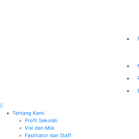
Tentang Kami
Profil Sekolah
Visi dan Misi
Fasilitator dan Staff