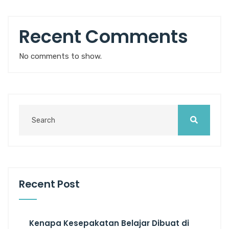
Recent Comments
No comments to show.
Recent Post
Kenapa Kesepakatan Belajar Dibuat di