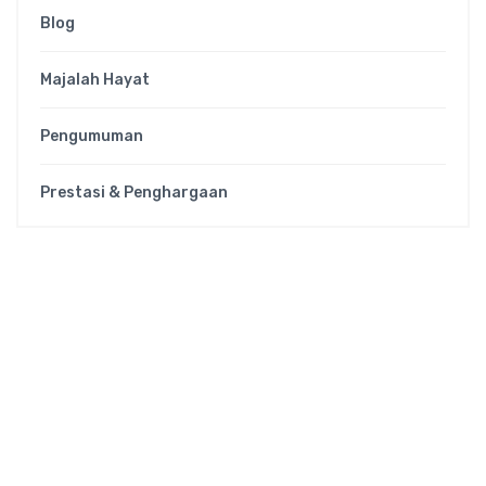
Blog
Majalah Hayat
Pengumuman
Prestasi & Penghargaan