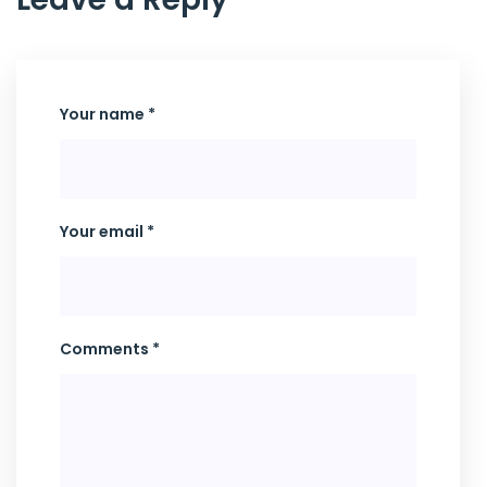
Your name *
Your email *
Comments *