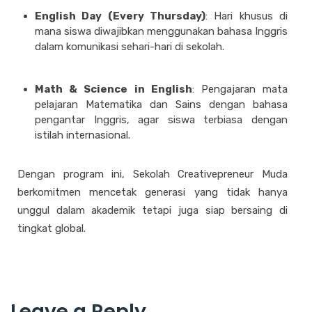
English Day (Every Thursday)
: Hari khusus di
mana siswa diwajibkan menggunakan bahasa Inggris
dalam komunikasi sehari-hari di sekolah.
Math & Science in English
: Pengajaran mata
pelajaran Matematika dan Sains dengan bahasa
pengantar Inggris, agar siswa terbiasa dengan
istilah internasional.
Dengan program ini, Sekolah Creativepreneur Muda
berkomitmen mencetak generasi yang tidak hanya
unggul dalam akademik tetapi juga siap bersaing di
tingkat global.
Leave a Reply