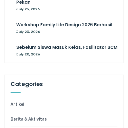
Pekan
July 25, 2026
Workshop Family Life Design 2026 Berhasil
July 23, 2026
Sebelum Siswa Masuk Kelas, Fasilitator SCM
July 20, 2026
Categories
Artikel
Berita & Aktivitas