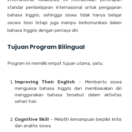
standar pembelajaran internasional untuk pengajaran
bahasa Inggris, sehingga siswa tidak hanya belajar
secara teori tetapi juga mampu berkomunikasi dalam
bahasa Inggris dengan percaya diri.
Tujuan Program Bilingual
Program ini memiliki empat tujuan utama, yaitu:
Improving Their English
– Membantu siswa
menguasai bahasa Inggris dan membiasakan diri
menggunakan bahasa tersebut dalam aktivitas
sehari-hari.
Cognitive Skill
– Melatih kemampuan berpikir kritis
dan analitis siswa.