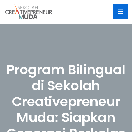
Program Bilingual
di Sekolah
Creativepreneur
Muda: Siapkan