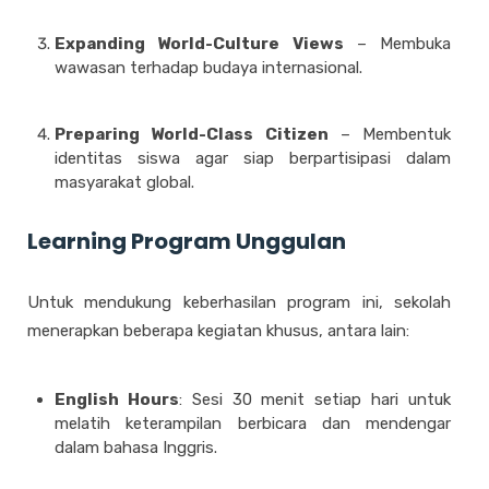
Expanding World-Culture Views
– Membuka
wawasan terhadap budaya internasional.
Preparing World-Class Citizen
– Membentuk
identitas siswa agar siap berpartisipasi dalam
masyarakat global.
Learning Program Unggulan
Untuk mendukung keberhasilan program ini, sekolah
menerapkan beberapa kegiatan khusus, antara lain:
English Hours
: Sesi 30 menit setiap hari untuk
melatih keterampilan berbicara dan mendengar
dalam bahasa Inggris.