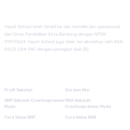
Hayat School telah terdaftar dan memiliki Izin operasional
dari Dinas Pendidikan Kota Bandung dengan NPSN:
P9970624. Hayat School juga telah ter-akreditasi oleh BAN
PAUD DAN PNF dengan peringkat Baik (B)
QUICK LINKS.
Profil Sekolah
Visi dan Misi
SMP Sekolah Creativepreneur
SMA Sekolah
Muda
Creativepreneur Muda
Core Value SMP
Core Value SMA