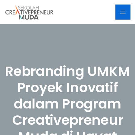
Rebranding UMKM
Proyek Inovatif
dalam Program
Creativepreneur