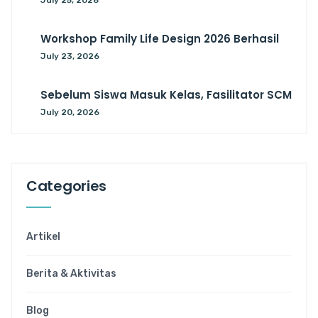
July 25, 2026
Workshop Family Life Design 2026 Berhasil
July 23, 2026
Sebelum Siswa Masuk Kelas, Fasilitator SCM
July 20, 2026
Categories
Artikel
Berita & Aktivitas
Blog