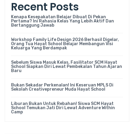
Recent Posts
Kenapa Kesepakatan Belajar Dibuat Di Pekan
Pertama? Ini Rahasia Kelas Yang Lebih Aktif Dan
Bertanggung Jawab
Workshop Family Life Design 2026 Berhasil Digelar,
Orang Tua Hayat School Belajar Membangun Visi
Keluarga Yang Berdampak
Sebelum Siswa Masuk Kelas, Fasilitator SCM Hayat
School Siapkan Diri Lewat Pembekalan Tahun Ajaran
Baru
Bukan Sekadar Perkenalan! Ini Keseruan MPLS Di
Sekolah Creativepreneur Muda Hayat School
Liburan Bukan Untuk Rebahan! Siswa SCM Hayat
School Temukan Jati Diri Lewat Adventure Within
Camp