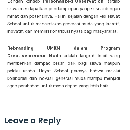
Dengan konsep
Personalized Observation
, setiap
siswa mendapatkan pendampingan yang sesuai dengan
minat dan potensinya. Hal ini sejalan dengan visi Hayat
School untuk menciptakan generasi muda yang kreatif,
inovatif, dan memiliki kontribusi nyata bagi masyarakat.
Rebranding UMKM dalam Program
Creativepreneur Muda
adalah langkah kecil yang
memberikan dampak besar, baik bagi siswa maupun
pelaku usaha. Hayat School percaya bahwa melalui
kolaborasi dan inovasi, generasi muda mampu menjadi
agen perubahan untuk masa depan yang lebih baik.
Leave a Reply