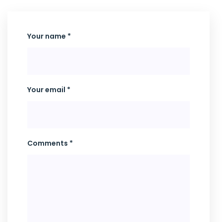
Your name *
Your email *
Comments *