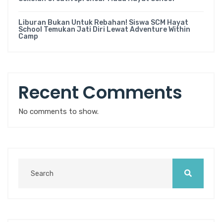
Liburan Bukan Untuk Rebahan! Siswa SCM Hayat
School Temukan Jati Diri Lewat Adventure Within
Camp
Recent Comments
No comments to show.