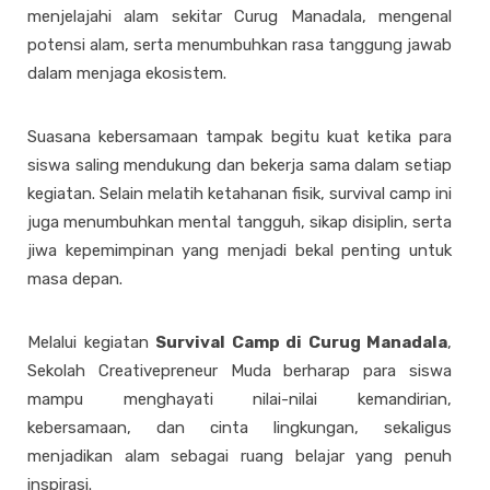
menjelajahi alam sekitar Curug Manadala, mengenal
potensi alam, serta menumbuhkan rasa tanggung jawab
dalam menjaga ekosistem.
Suasana kebersamaan tampak begitu kuat ketika para
siswa saling mendukung dan bekerja sama dalam setiap
kegiatan. Selain melatih ketahanan fisik, survival camp ini
juga menumbuhkan mental tangguh, sikap disiplin, serta
jiwa kepemimpinan yang menjadi bekal penting untuk
masa depan.
Melalui kegiatan
Survival Camp di Curug Manadala
,
Sekolah Creativepreneur Muda berharap para siswa
mampu menghayati nilai-nilai kemandirian,
kebersamaan, dan cinta lingkungan, sekaligus
menjadikan alam sebagai ruang belajar yang penuh
inspirasi.