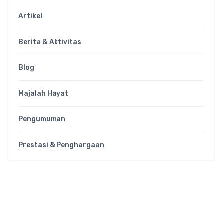
Artikel
Berita & Aktivitas
Blog
Majalah Hayat
Pengumuman
Prestasi & Penghargaan