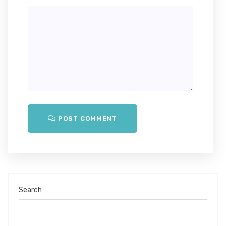
POST COMMENT
Search