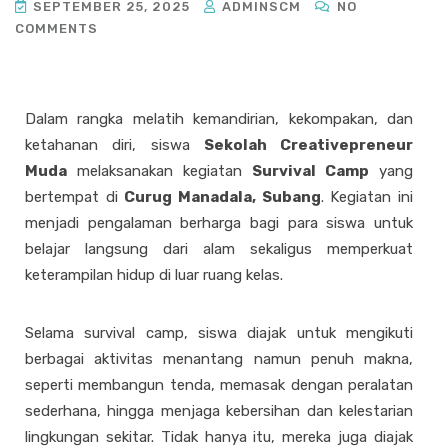
SEPTEMBER 25, 2025
ADMINSCM
NO
COMMENTS
Dalam rangka melatih kemandirian, kekompakan, dan
ketahanan diri, siswa
Sekolah Creativepreneur
Muda
melaksanakan kegiatan
Survival Camp
yang
bertempat di
Curug Manadala, Subang
. Kegiatan ini
menjadi pengalaman berharga bagi para siswa untuk
belajar langsung dari alam sekaligus memperkuat
keterampilan hidup di luar ruang kelas.
Selama survival camp, siswa diajak untuk mengikuti
berbagai aktivitas menantang namun penuh makna,
seperti membangun tenda, memasak dengan peralatan
sederhana, hingga menjaga kebersihan dan kelestarian
lingkungan sekitar. Tidak hanya itu, mereka juga diajak