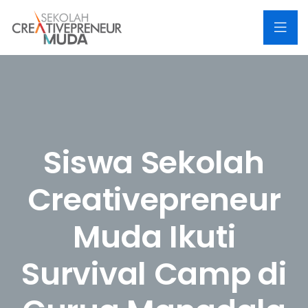
Siswa Sekolah
Creativepreneur
Muda Ikuti
Survival Camp di