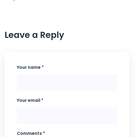
Leave a Reply
Your name *
Your email *
Comments *