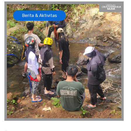
Berita & Aktivitas