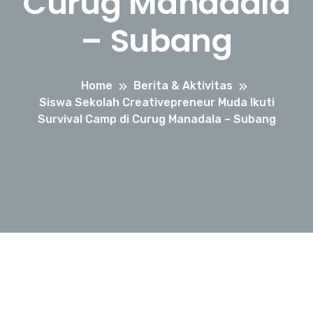
Curug Manadala
– Subang
Home
Berita & Aktivitas
Siswa Sekolah Creativepreneur Muda Ikuti
Survival Camp di Curug Manadala – Subang