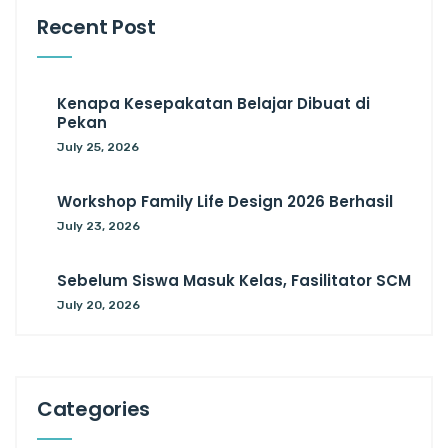
Recent Post
Kenapa Kesepakatan Belajar Dibuat di
Pekan
July 25, 2026
Workshop Family Life Design 2026 Berhasil
July 23, 2026
Sebelum Siswa Masuk Kelas, Fasilitator SCM
July 20, 2026
Categories