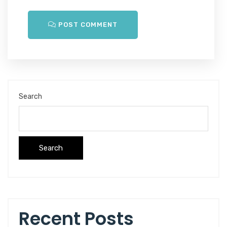
POST COMMENT
Search
Search
Recent Posts