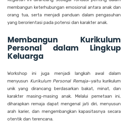
membangun keterhubungan emosional antara anak dan
orang tua, serta menjadi panduan dalam pengasuhan
yang berorientasi pada potensi dan karakter anak.
Membangun Kurikulum
Personal dalam Lingkup
Keluarga
Workshop ini juga menjadi langkah awal dalam
menyusun
Kurikulum Personal Remaja
—yaitu kurikulum
unik yang dirancang berdasarkan bakat, minat, dan
karakter masing-masing anak. Melalui pemetaan ini,
diharapkan remaja dapat mengenal jati diri, menyusun
arah karier, dan mengembangkan kapasitasnya secara
otentik dan terencana.