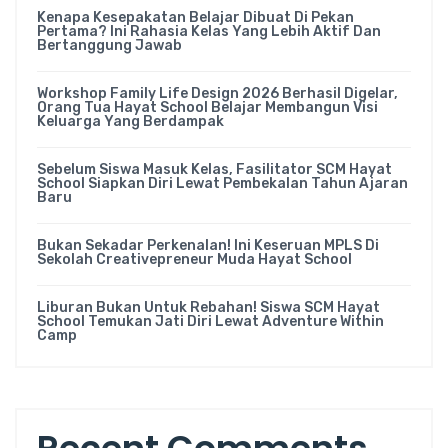
Kenapa Kesepakatan Belajar Dibuat Di Pekan
Pertama? Ini Rahasia Kelas Yang Lebih Aktif Dan
Bertanggung Jawab
Workshop Family Life Design 2026 Berhasil Digelar,
Orang Tua Hayat School Belajar Membangun Visi
Keluarga Yang Berdampak
Sebelum Siswa Masuk Kelas, Fasilitator SCM Hayat
School Siapkan Diri Lewat Pembekalan Tahun Ajaran
Baru
Bukan Sekadar Perkenalan! Ini Keseruan MPLS Di
Sekolah Creativepreneur Muda Hayat School
Liburan Bukan Untuk Rebahan! Siswa SCM Hayat
School Temukan Jati Diri Lewat Adventure Within
Camp