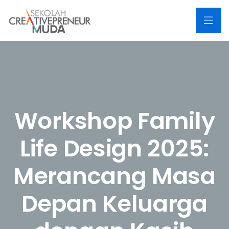
Workshop Family
Life Design 2025:
Merancang Masa
Depan Keluarga