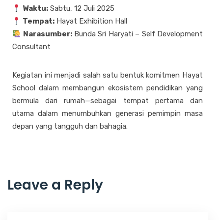
Waktu:
Sabtu, 12 Juli 2025
Tempat:
Hayat Exhibition Hall
Narasumber:
Bunda Sri Haryati – Self Development
Consultant
Kegiatan ini menjadi salah satu bentuk komitmen Hayat
School dalam membangun ekosistem pendidikan yang
bermula dari rumah—sebagai tempat pertama dan
utama dalam menumbuhkan generasi pemimpin masa
depan yang tangguh dan bahagia.
Leave a Reply