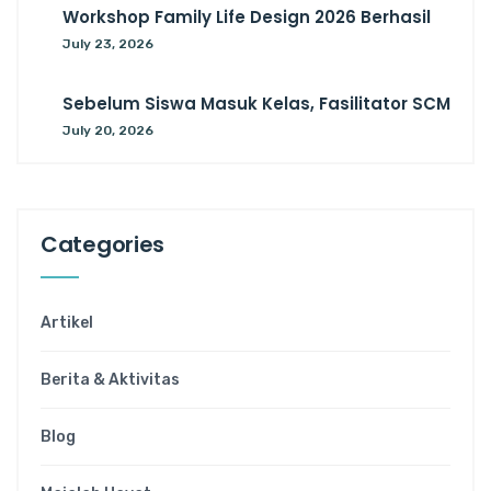
Workshop Family Life Design 2026 Berhasil
July 23, 2026
Sebelum Siswa Masuk Kelas, Fasilitator SCM
July 20, 2026
Categories
Artikel
Berita & Aktivitas
Blog