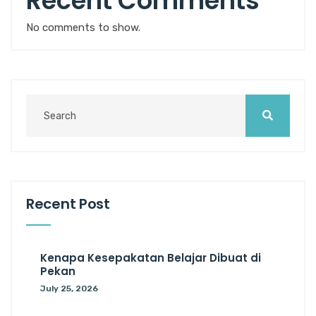
Recent Comments
No comments to show.
Recent Post
Kenapa Kesepakatan Belajar Dibuat di
Pekan
July 25, 2026