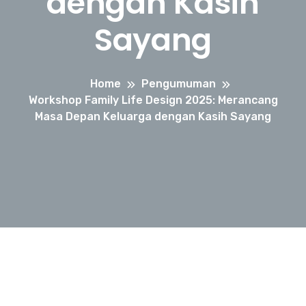
dengan Kasih
Sayang
Home
Pengumuman
Workshop Family Life Design 2025: Merancang
Masa Depan Keluarga dengan Kasih Sayang