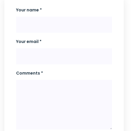
Your name *
Your email *
Comments *